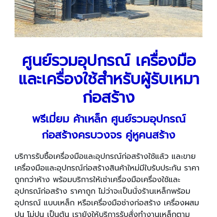
ศูนย์รวมอุปกรณ์ เครื่องมือ
และเครื่องใช้สำหรับผู้รับเหมา
ก่อสร้าง
พรีเมี่ยม ค้าเหล็ก ศูนย์รวมอุปกรณ์
ก่อสร้างครบวงจร คู่หูคนสร้าง
บริการรับซื้อเครื่องมือและอุปกรณ์ก่อสร้างใช้แล้ว และขาย
เครื่องมือและอุปกรณ์ก่อสร้างสินค้าใหม่มีใบรับประกัน ราคา
ถูกกว่าห้าง พร้อมบริการให้เช่าเครื่องมือเครื่องใช้และ
อุปกรณ์ก่อสร้าง ราคาถูก ไม่ว่าจะเป็นนั่งร้านเหล็กพร้อม
อุปกรณ์ แบบเหล็ก หรือเครื่องมือช่างก่อสร้าง เครื่องผสม
ปูน โม่ปูน เป็นต้น เรายังให้บริการรับสั่งทำงานเหล็กตาม