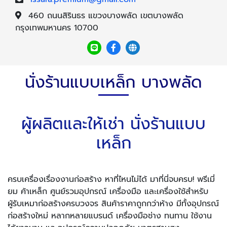
460 ถนนสิรินธร แขวงบางพลัด เขตบางพลัด
กรุงเทพมหานคร 10700
นั่งร้านแบบเหล็ก บางพลัด
ผู้ผลิตและให้เช่า นั่งร้านแบบ
เหล็ก
ครบเครื่องเรื่องงานก่อสร้าง หาที่ไหนไม่ได้ มาที่นี่จบครบ! พรีเมี่
ยม ค้าเหล็ก ศูนย์รวมอุปกรณ์ เครื่องมือ และเครื่องใช้สำหรับ
ผู้รับเหมาก่อสร้างครบวงจร สินค้าราคาถูกกว่าห้าง มีทั้งอุปกรณ์
ก่อสร้างใหม่ หลากหลายแบรนด์ เครื่องมือช่าง ทนทาน ใช้งาน