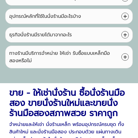
อุปกรณ์หลักที่ใช้ในนั่งร้านมีอะไรบ้าง
ธุรกิจนั่งร้านมีรายได้มาจากอะไร
ทางร้านมีบริการจำหน่าย ให้เช่า รับซื้อแบบเหล็กมือ
สองหรือไม่
ขาย - ให้เช่านั่งร้าน ซื้อนั่งร้านมือ
สอง ขายนั่งร้านใหม่และขายนั่ง
ร้านมือสองสภาพสวย ราคาถูก
จำหน่ายและให้เช่า นั่งร้านเหล็ก พร้อมอุปกรณ์ครบชุด ทั้ง
สินค้าใหม่ และนั่งร้านมือสอง ประกอบด้วย แผ่นทางเดิน