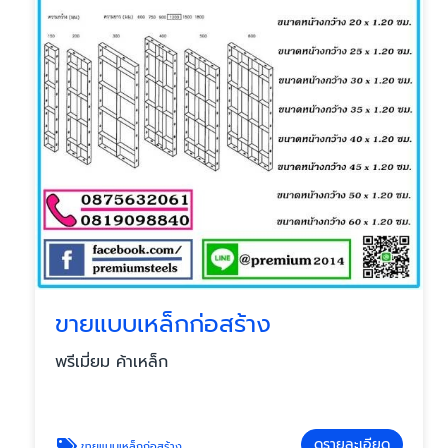
ขายแบบเหล็กก่อสร้าง
พรีเมี่ยม ค้าเหล็ก
ดูรายละเอียด
ขายแบบเหล็กก่อสร้าง