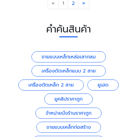
Previous
Next
«
1
2
»
คำค้นสินค้า
ขายแบบเหล็กเหล่อเสากลม
เครื่องดัดเหล็กแบบ 2 สาย
เครื่องตัดเหล็ก 2 สาย
ยูเฮด
ยูคลิปราคาถูก
จำหน่ายนั่งร้านราคาถูก
ขายแบบเหล็กก่อสร้าง