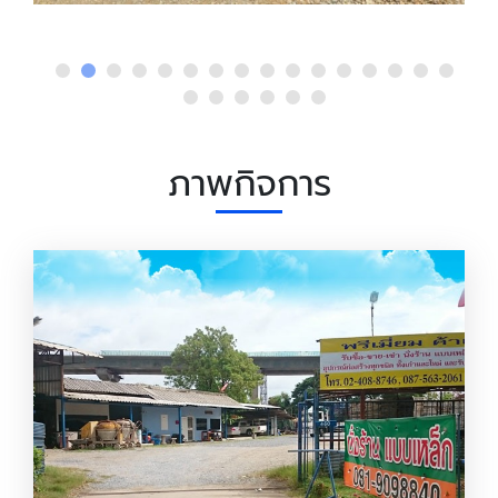
ภาพกิจการ