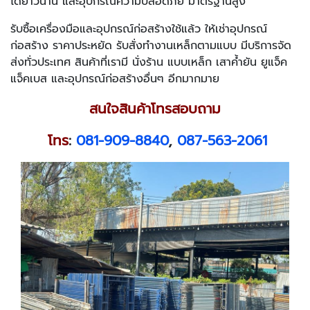
ได้ยาวนาน และอุปกรณ์ความปลอดภัย มาตรฐานสูง
รับซื้อเครื่องมือและอุปกรณ์ก่อสร้างใช้แล้ว ให้เช่าอุปกรณ์
ก่อสร้าง ราคาประหยัด รับสั่งทำงานเหล็กตามแบบ มีบริการจัด
ส่งทั่วประเทศ สินค้าที่เรามี นั่งร้าน แบบเหล็ก เสาค้ำยัน ยูแจ็ค
แจ็คเบส และอุปกรณ์ก่อสร้างอื่นๆ อีกมากมาย
สนใจสินค้าโทรสอบถาม
โทร
:
081-909-8840
,
087-563-2061