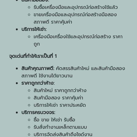
สินค้ามือสอง:
รับซื้อเครื่องมือและอุปกรณ์ก่อสร้างใช้แล้ว
ขายเครื่องมือและอุปกรณ์ก่อสร้างมือสอง
สภาพดี ราคาคุ้มค่า
บริการให้เช่า:
เครื่องมือเครื่องใช้และอุปกรณ์ก่อสร้าง ราคา
ถูก
จุดเด่นที่ทำให้เราเป็นที่ 1
สินค้าคุณภาพดี:
คัดสรรสินค้าใหม่ และสินค้ามือสอง
สภาพดี ใช้งานได้ยาวนาน
ราคาถูกกว่าห้าง:
สินค้าใหม่ ราคาถูกกว่าห้าง
สินค้ามือสอง ราคาคุ้มค่า
บริการให้เช่า ราคาประหยัด
บริการครบวงจร:
ซื้อ ขาย ให้เช่า รับซื้อ
รับสั่งทำงานเหล็กตามแบบ
บริการจัดส่งสินค้าถึงไซด์งาน