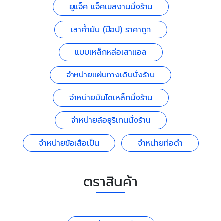
ยูแจ็ค แจ็คเบสงานนั่งร้าน
เสาค้ำยัน (ป๊อป) ราคาถูก
แบบเหล็กหล่อเสาแอล
จำหน่ายแผ่นทางเดินนั่งร้าน
จำหน่ายบันไดเหล็กนั่งร้าน
จำหน่ายล้อยูริเทนนั่งร้าน
จำหน่ายข้อเสือเป็น
จำหน่ายท่อดำ
ตราสินค้า