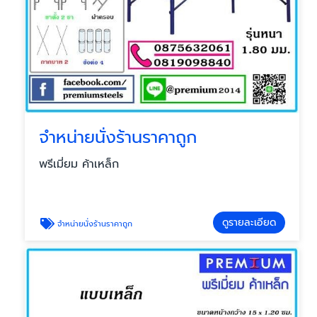
จำหน่ายนั่งร้านราคาถูก
พรีเมี่ยม ค้าเหล็ก
ดูรายละเอียด
จำหน่ายนั่งร้านราคาถูก