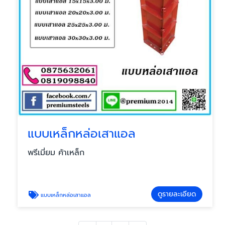
แบบเหล็กหล่อเสาแอล
พรีเมี่ยม ค้าเหล็ก
ดูรายละเอียด
แบบเหล็กหล่อเสาแอล