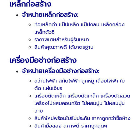
เหล็กก่อสร้าง
จำหน่ายเหล็กก่อสร้าง:
ท่อเหล็กดำ แป๊ปเหล็ก แป๊ปกลม เหล็กกล่อง
เหล็กตัวซี
ราคาพิเศษสำหรับผู้รับเหมา
สินค้าคุณภาพดี ได้มาตรฐาน
เครื่องมือช่างก่อสร้าง
จำหน่ายเครื่องมือช่างก่อสร้าง:
สว่านไฟฟ้า สกัดไฟฟ้า ลูกหมู เลื่อยไฟฟ้า ใบ
ตัด แผ่นเจียร
เครื่องตัดเหล็ก เครื่องดัดเหล็ก เครื่องตัดลวด
เครื่องโม่ผสมคอนกรีต โม่ผสมปูน โม่ผสมปูน
ฉาบ
สินค้าใหม่พร้อมใบรับประกัน ราคาถูกกว่าซื้อห้าง
สินค้ามือสอง สภาพดี ราคาถูกสุดๆ