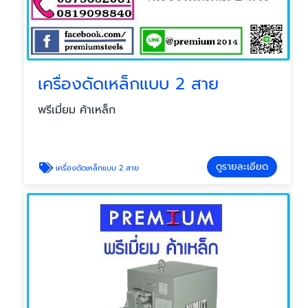
เครื่องดัดเหล็กแบบ 2 สาย
พรีเมี่ยม ค้าเหล็ก
ดูรายละเอียด
เครื่องดัดเหล็กแบบ 2 สาย