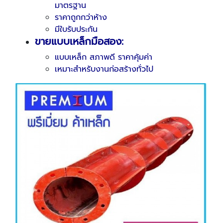
มาตรฐาน
ราคาถูกกว่าห้าง
มีใบรับประกัน
ขายแบบเหล็กมือสอง:
แบบเหล็ก สภาพดี ราคาคุ้มค่า
เหมาะสำหรับงานก่อสร้างทั่วไป