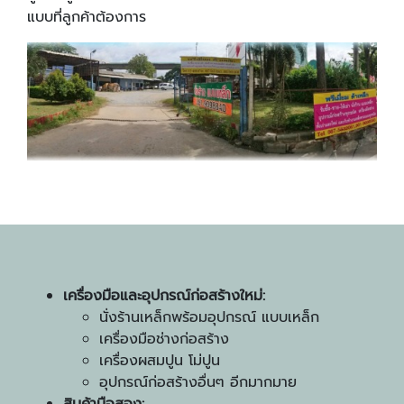
แบบที่ลูกค้าต้องการ
เครื่องมือและอุปกรณ์ก่อสร้างใหม่:
นั่งร้านเหล็กพร้อมอุปกรณ์ แบบเหล็ก
เครื่องมือช่างก่อสร้าง
เครื่องผสมปูน โม่ปูน
อุปกรณ์ก่อสร้างอื่นๆ อีกมากมาย