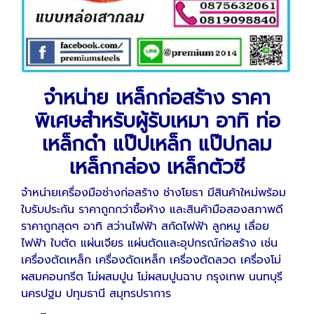
จำหน่าย เหล็กก่อสร้าง ราคา
พิเศษสำหรับผู้รับเหมา อาทิ ท่อ
เหล็กดำ แป๊ปเหล็ก แป๊ปกลม
เหล็กกล่อง เหล็กตัวซี
จำหน่ายเครื่องมือช่างก่อสร้าง ช่างโยธา มีสินค้าใหม่พร้อม
ใบรับประกัน ราคาถูกกว่าซื้อห้าง และสินค้ามือสองสภาพดี
ราคาถูกสุดๆ อาทิ สว่านไฟฟ้า สกัดไฟฟ้า ลูกหมู เลื่อย
ไฟฟ้า ใบตัด แผ่นเจียร แผ่นตัดและอุปกรณ์ก่อสร้าง เช่น
เครื่องตัดเหล็ก เครื่องดัดเหล็ก เครื่องตัดลวด เครื่องโม่
ผสมคอนกรีต โม่ผสมปูน โม่ผสมปูนฉาบ กรุงเทพ นนทบุรี
นครปฐม ปทุมธานี สมุทรปราการ