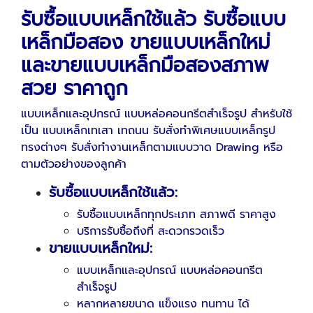
รับซื้อแบบเหล็กใช้แล้ว รับซื้อแบบ
เหล็กมือสอง ขายแบบเหล็กใหม่
และขายแบบเหล็กมือสองสภาพ
สวย ราคาถูก
แบบเหล็กและอุปกรณ์ แบบหล่อคอนกรีตสำเร็จรูป สำหรับใช้
เป็น แบบเหล็กเทเสา เทถนน รับสั่งทำพิเศษแบบเหล็กรูป
ทรงต่างๆ รับสั่งทำงานเหล็กตามแบบวาด Drawing หรือ
ตามตัวอย่างของลูกค้า
รับซื้อแบบเหล็กใช้แล้ว:
รับซื้อแบบเหล็กทุกประเภท สภาพดี ราคาสูง
บริการรับซื้อถึงที่ สะดวกรวดเร็ว
ขายแบบเหล็กใหม่:
แบบเหล็กและอุปกรณ์ แบบหล่อคอนกรีต
สำเร็จรูป
หลากหลายขนาด แข็งแรง ทนทาน ได้