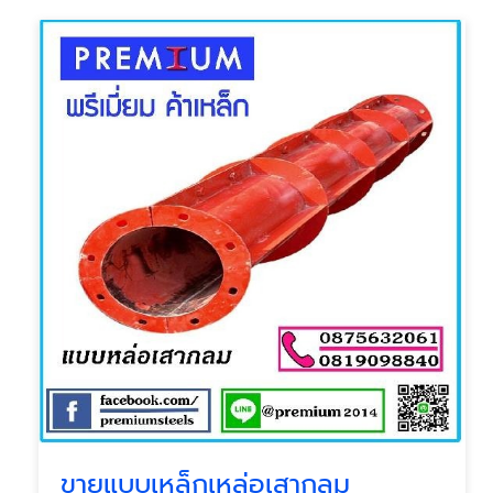
ขายแบบเหล็กเหล่อเสากลม