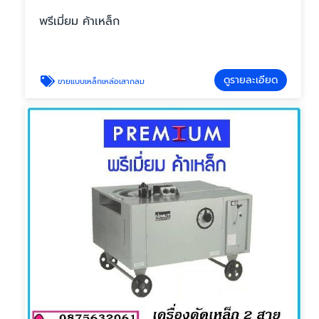
พรีเมี่ยม ค้าเหล็ก
ดูรายละเอียด
ขายแบบเหล็กเหล่อเสากลม