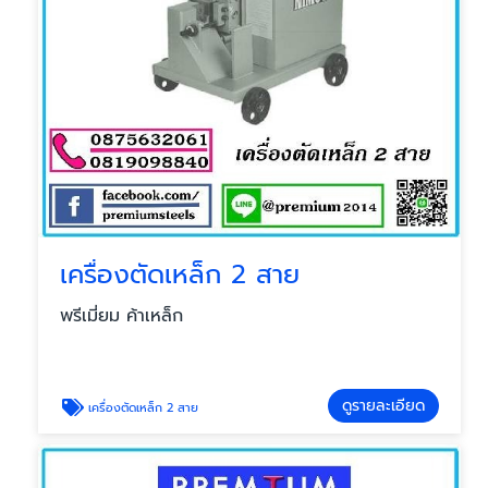
เครื่องตัดเหล็ก 2 สาย
พรีเมี่ยม ค้าเหล็ก
ดูรายละเอียด
เครื่องตัดเหล็ก 2 สาย